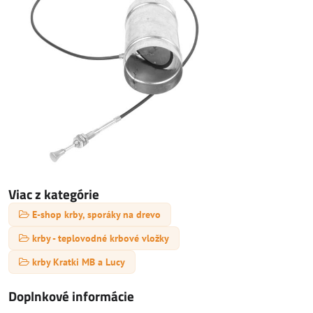
Viac z kategórie
E-shop krby, sporáky na drevo
krby - teplovodné krbové vložky
krby Kratki MB a Lucy
Doplnkové informácie