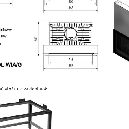
vú vložku je za doplatok