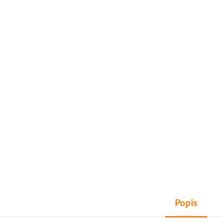
Popis