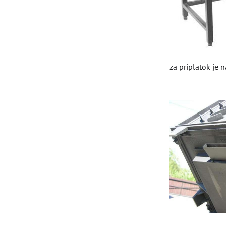
za príplatok je 