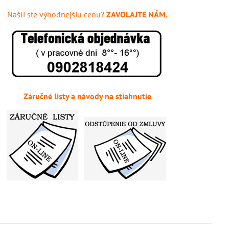
Našli ste výhodnejšiu cenu?
ZAVOLAJTE NÁM.
Záručné listy a návody na stiahnutie