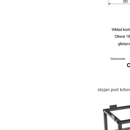
stojan pod krbo