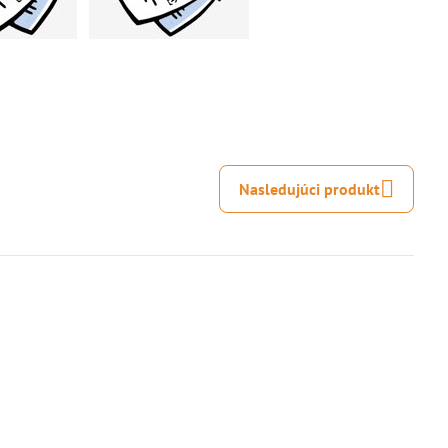
Nasledujúci produkt