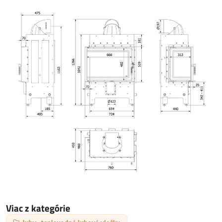
Viac z kategórie