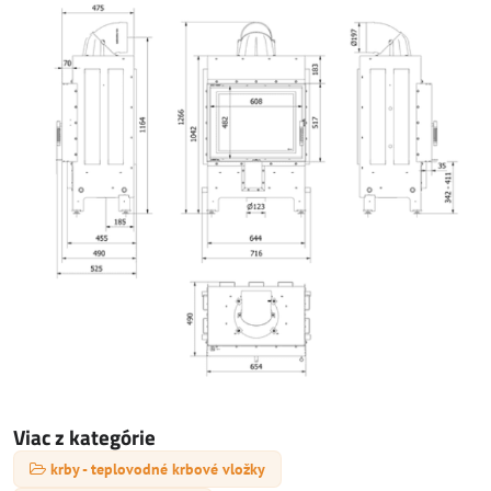
Viac z kategórie
krby - teplovodné krbové vložky