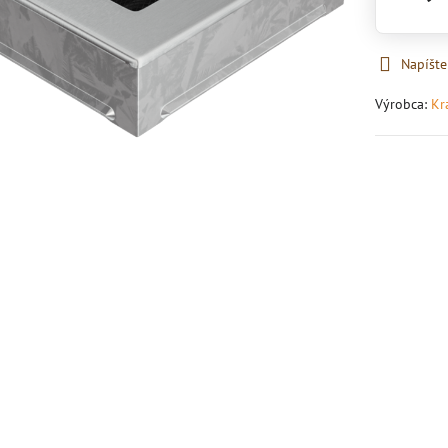
Napíšte
Výrobca:
Kr