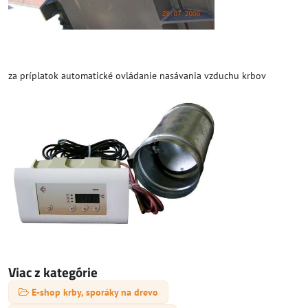
za príplatok automatické ovládanie nasávania vzduchu krbov
Viac z kategórie
E-shop krby, sporáky na drevo