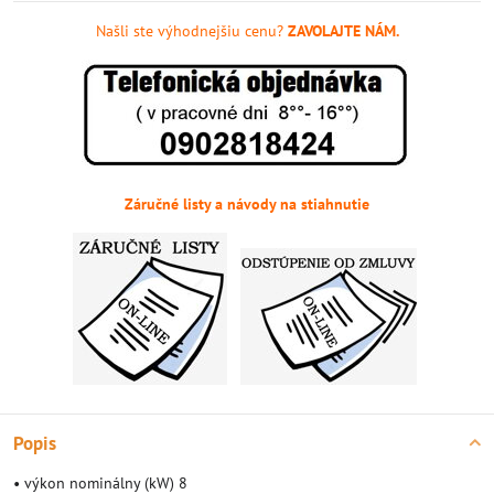
Našli ste výhodnejšiu cenu?
ZAVOLAJTE NÁM.
Záručné listy a návody na stiahnutie
Popis
• výkon nominálny (kW) 8