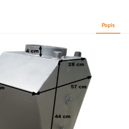
Popis