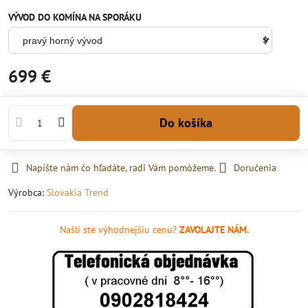
VÝVOD DO KOMÍNA NA SPORÁKU
699 €
Do košíka
Napíšte nám čo hľadáte, radi Vám pomôžeme.
Doručenia
Výrobca:
Slovakia Trend
Našli ste výhodnejšiu cenu?
ZAVOLAJTE NÁM.