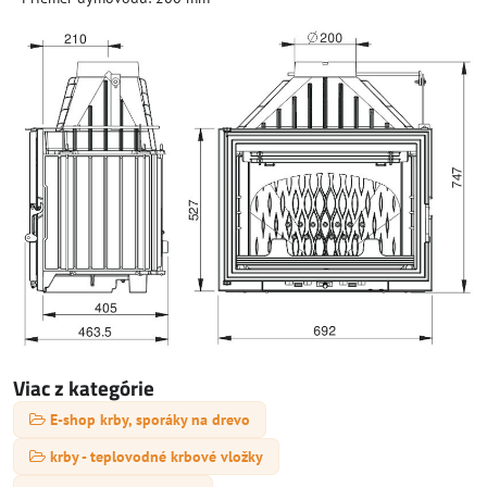
Viac z kategórie
E-shop krby, sporáky na drevo
krby - teplovodné krbové vložky