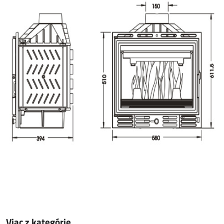
Viac z kategórie