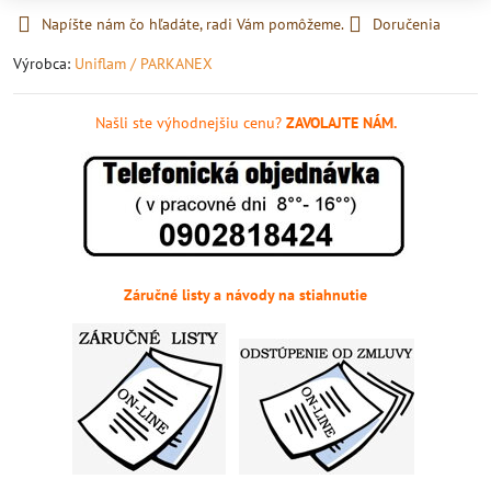
Napíšte nám čo hľadáte, radi Vám pomôžeme.
Doručenia
Výrobca:
Uniflam / PARKANEX
Našli ste výhodnejšiu cenu?
ZAVOLAJTE NÁM.
Záručné listy a návody na stiahnutie