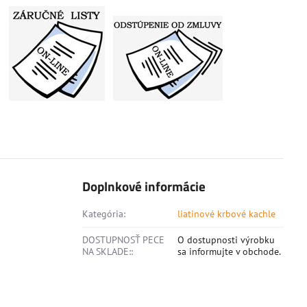
Doplnkové informácie
Kategória:
liatinové krbové kachle
DOSTUPNOSŤ PECE
O dostupnosti výrobku
NA SKLADE::
sa informujte v obchode.