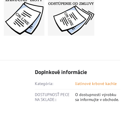
Doplnkové informácie
Kategória:
liatinové krbové kachle
DOSTUPNOSŤ PECE
O dostupnosti výrobku
NA SKLADE::
sa informujte v obchode.