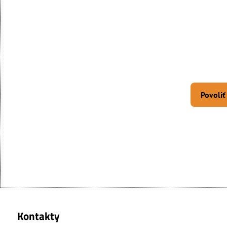
Povoliť
Kontakty