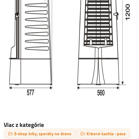
Viac z kategórie
E-shop krby, sporáky na drevo
Krbové kachle - pece